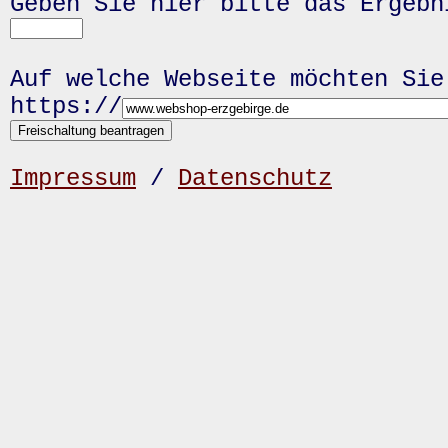
Geben Sie hier bitte das Ergeb
Auf welche Webseite möchten Sie
https://
Impressum
/
Datenschutz