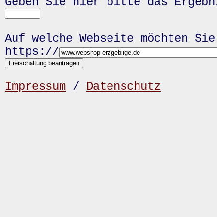
Geben Sie hier bitte das Ergeb
Auf welche Webseite möchten Sie
https://
Impressum
/
Datenschutz