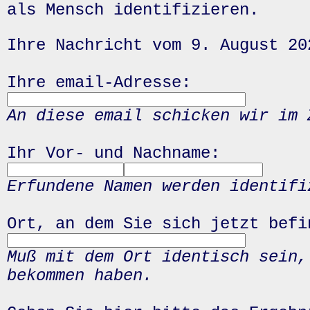
als Mensch identifizieren.
Ihre Nachricht vom 9. August 20
Ihre email-Adresse:
An diese email schicken wir im 
Ihr Vor- und Nachname:
Erfundene Namen werden identifi
Ort, an dem Sie sich jetzt befi
Muß mit dem Ort identisch sein,
bekommen haben.